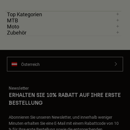
Top Kategorien
MTB
Moto
Zubehör
Österreich
Newsletter
ERHALTEN SIE 10% RABATT AUF IHRE ERSTE
BESTELLUNG
Abonnieren Sie unseren Newsletter, und innerhalb weniger
Minuten erhalten Sie eine E-Mail mit einem Rabattcode von 10
% für Ihre erste Bestellung sowie die entsprechenden