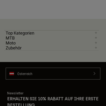
Top Kategorien
MTB
Moto
Zubehör
Österreich
Newsletter
ERHALTEN SIE 10% RABATT AUF IHRE ERSTE
BESTELLUNG