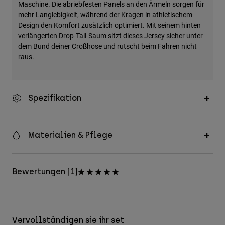
Maschine. Die abriebfesten Panels an den Ärmeln sorgen für
mehr Langlebigkeit, während der Kragen in athletischem
Design den Komfort zusätzlich optimiert. Mit seinem hinten
verlängerten Drop-Tail-Saum sitzt dieses Jersey sicher unter
dem Bund deiner Croßhose und rutscht beim Fahren nicht
raus.
Spezifikation
Materialien & Pflege
Bewertungen [1]
Vervollständigen sie ihr set