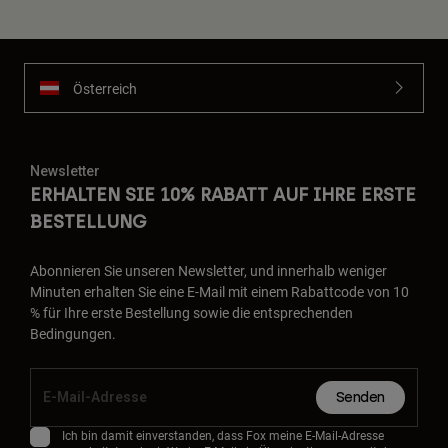
Österreich
Newsletter
ERHALTEN SIE 10% RABATT AUF IHRE ERSTE
BESTELLUNG
Abonnieren Sie unseren Newsletter, und innerhalb weniger
Minuten erhalten Sie eine E-Mail mit einem Rabattcode von 10
% für Ihre erste Bestellung sowie die entsprechenden
Bedingungen.
Senden
Ich bin damit einverstanden, dass Fox meine E-Mail-Adresse