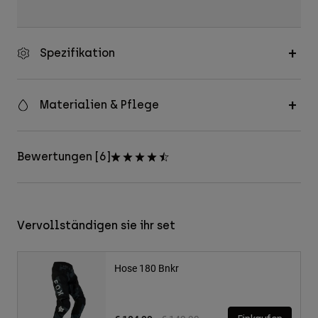
Spezifikation
Materialien & Pflege
Bewertungen [6]
Vervollständigen sie ihr set
Hose 180 Bnkr