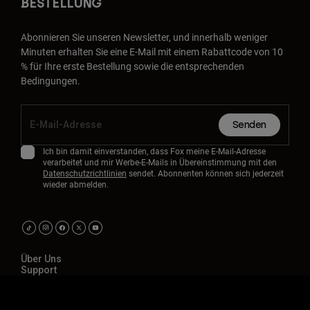
BESTELLUNG
Abonnieren Sie unseren Newsletter, und innerhalb weniger
Minuten erhalten Sie eine E-Mail mit einem Rabattcode von 10
% für Ihre erste Bestellung sowie die entsprechenden
Bedingungen.
Senden
Ich bin damit einverstanden, dass Fox meine E-Mail-Adresse
verarbeitet und mir Werbe-E-Mails in Übereinstimmung mit den
Datenschutzrichtlinien
sendet. Abonnenten können sich jederzeit
wieder abmelden.
Über Uns
Support