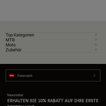
Top Kategorien
MTB
Moto
Zubehör
Österreich
Newsletter
ERHALTEN SIE 10% RABATT AUF IHRE ERSTE