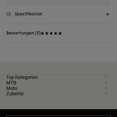
Spezifikation
Bewertungen [3]
Top Kategorien
MTB
Moto
Zubehör