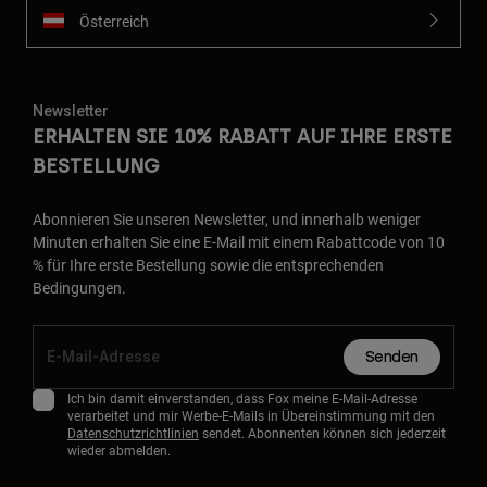
Österreich
Newsletter
ERHALTEN SIE 10% RABATT AUF IHRE ERSTE
BESTELLUNG
Abonnieren Sie unseren Newsletter, und innerhalb weniger
Minuten erhalten Sie eine E-Mail mit einem Rabattcode von 10
% für Ihre erste Bestellung sowie die entsprechenden
Bedingungen.
Senden
Ich bin damit einverstanden, dass Fox meine E-Mail-Adresse
verarbeitet und mir Werbe-E-Mails in Übereinstimmung mit den
Datenschutzrichtlinien
sendet. Abonnenten können sich jederzeit
wieder abmelden.