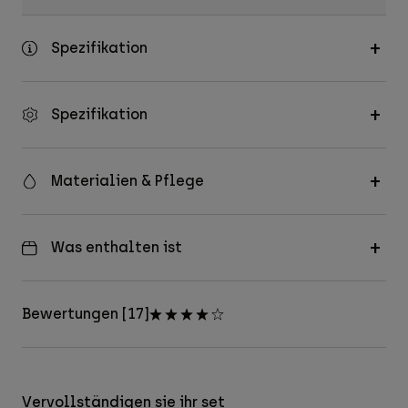
Spezifikation
Spezifikation
Materialien & Pflege
Was enthalten ist
Bewertungen [17]
Vervollständigen sie ihr set