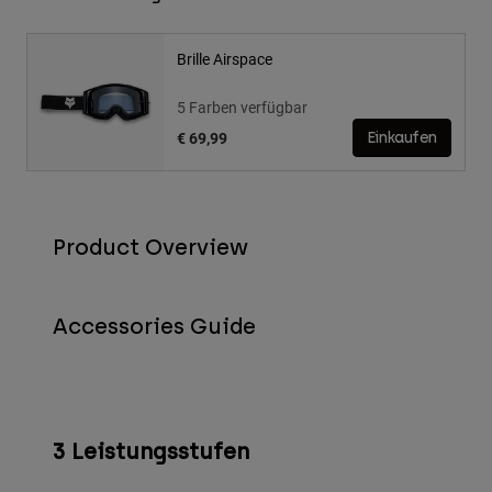
Brille Airspace
5 Farben verfügbar
€ 69,99
Einkaufen
Product Overview
Accessories Guide
3 Leistungsstufen