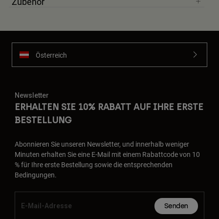
Zubehör
Österreich
Newsletter
ERHALTEN SIE 10% RABATT AUF IHRE ERSTE
BESTELLUNG
Abonnieren Sie unseren Newsletter, und innerhalb weniger
Minuten erhalten Sie eine E-Mail mit einem Rabattcode von 10
% für Ihre erste Bestellung sowie die entsprechenden
Bedingungen.
Senden