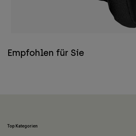
Empfohlen für Sie
Top Kategorien