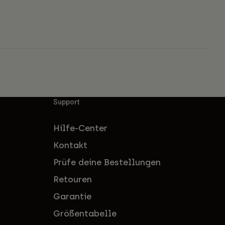
Support
Hilfe-Center
Kontakt
Prüfe deine Bestellungen
Retouren
Garantie
Größentabelle