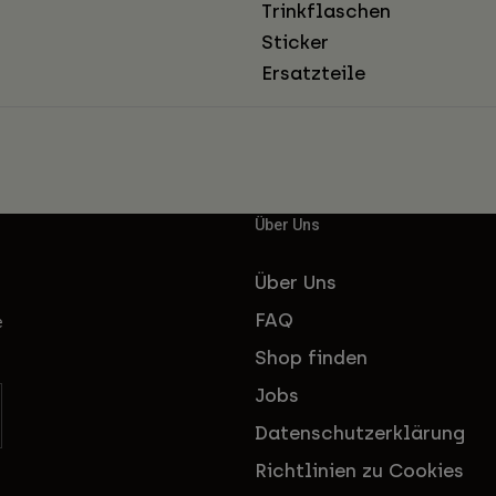
Trinkflaschen
Sticker
Ersatzteile
Über Uns
Über Uns
FAQ
e
Shop finden
Jobs
Datenschutzerklärung
Richtlinien zu Cookies