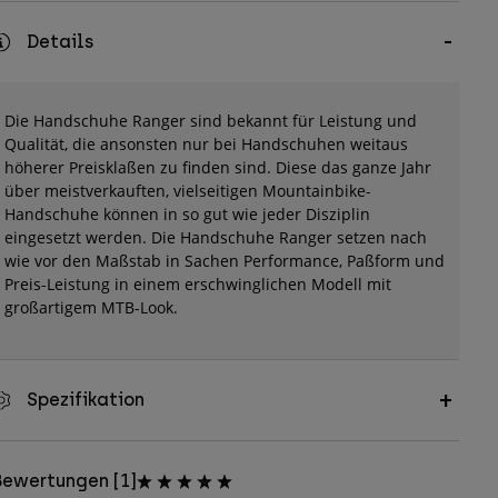
Details
Die Handschuhe Ranger sind bekannt für Leistung und
Qualität, die ansonsten nur bei Handschuhen weitaus
höherer Preisklaßen zu finden sind. Diese das ganze Jahr
über meistverkauften, vielseitigen Mountainbike-
Handschuhe können in so gut wie jeder Disziplin
eingesetzt werden. Die Handschuhe Ranger setzen nach
wie vor den Maßstab in Sachen Performance, Paßform und
Preis-Leistung in einem erschwinglichen Modell mit
großartigem MTB-Look.
Spezifikation
Bewertungen [1]