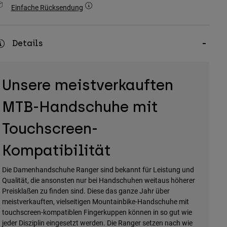
Einfache Rücksendung
Details
Unsere meistverkauften
MTB-Handschuhe mit
Touchscreen-
Kompatibilität
Die Damenhandschuhe Ranger sind bekannt für Leistung und
Qualität, die ansonsten nur bei Handschuhen weitaus höherer
Preisklaßen zu finden sind. Diese das ganze Jahr über
meistverkauften, vielseitigen Mountainbike-Handschuhe mit
touchscreen-kompatiblen Fingerkuppen können in so gut wie
jeder Disziplin eingesetzt werden. Die Ranger setzen nach wie