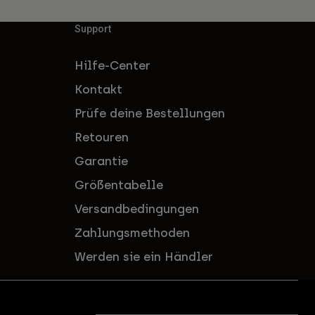
Support
Hilfe-Center
Kontakt
Prüfe deine Bestellungen
Retouren
Garantie
Größentabelle
Versandbedingungen
Zahlungsmethoden
Werden sie ein Händler