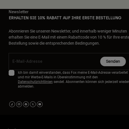
Newsletter
ERHALTEN SIE 10% RABATT AUF IHRE ERSTE BESTELLUNG
Abonnieren Sie unseren Newsletter, und innerhalb weniger Minuten
erhalten Sie eine E-Mail mit einem Rabattcode von 10 % für Ihre erst
Bestellung sowie die entsprechenden Bedingungen.
Senden
Ich bin damit einverstanden, dass Fox meine E-Mail-Adresse verarbeitet
und mir Werbe-E-Mails in Übereinstimmung mit den
Datenschutzrichtlinien
sendet. Abonnenten können sich jederzeit wieder
abmelden.