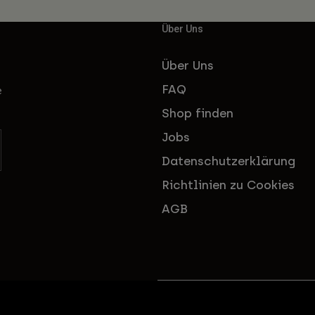
Über Uns
Über Uns
FAQ
e
Shop finden
Jobs
Datenschutzerklärung
Richtlinien zu Cookies
AGB