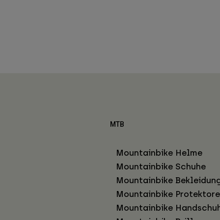
MTB
Mountainbike Helme
Mountainbike Schuhe
Mountainbike Bekleidun
Mountainbike Protektor
Mountainbike Handschu