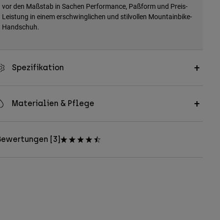
vor den Maßstab in Sachen Performance, Paßform und Preis-
Leistung in einem erschwinglichen und stilvollen Mountainbike-
Handschuh.
Spezifikation
Materialien & Pflege
Bewertungen [3]