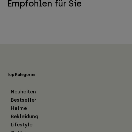
Empfohlen für Sie
Top Kategorien
Neuheiten
Bestseller
Helme
Bekleidung
Lifestyle