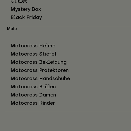
Outlet
Mystery Box
Black Friday
Moto
Motocross Helme
Motocross Stiefel
Motocross Bekleidung
Motocross Protektoren
Motocross Handschuhe
Motocross Brillen
Motocross Damen
Motocross Kinder