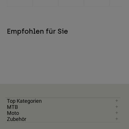
Empfohlen für Sie
Top Kategorien
MTB
Moto
Zubehör