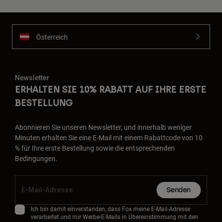
Österreich
Newsletter
ERHALTEN SIE 10% RABATT AUF IHRE ERSTE
BESTELLUNG
Abonnieren Sie unseren Newsletter, und innerhalb weniger
Minuten erhalten Sie eine E-Mail mit einem Rabattcode von 10
% für Ihre erste Bestellung sowie die entsprechenden
Bedingungen.
Senden
Ich bin damit einverstanden, dass Fox meine E-Mail-Adresse
verarbeitet und mir Werbe-E-Mails in Übereinstimmung mit den