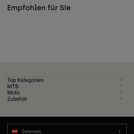
Empfohlen für Sie
Top Kategorien
MTB
Moto
Zubehör
Österreich