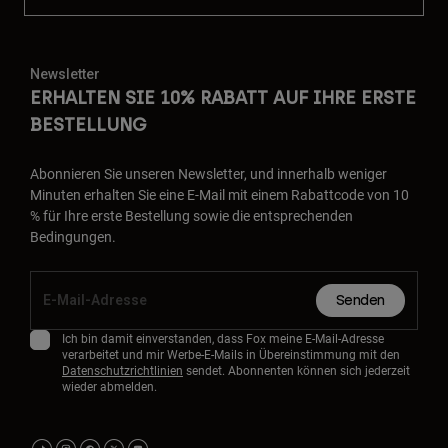
Newsletter
ERHALTEN SIE 10% RABATT AUF IHRE ERSTE
BESTELLUNG
Abonnieren Sie unseren Newsletter, und innerhalb weniger
Minuten erhalten Sie eine E-Mail mit einem Rabattcode von 10
% für Ihre erste Bestellung sowie die entsprechenden
Bedingungen.
Senden
Ich bin damit einverstanden, dass Fox meine E-Mail-Adresse
verarbeitet und mir Werbe-E-Mails in Übereinstimmung mit den
Datenschutzrichtlinien
sendet. Abonnenten können sich jederzeit
wieder abmelden.