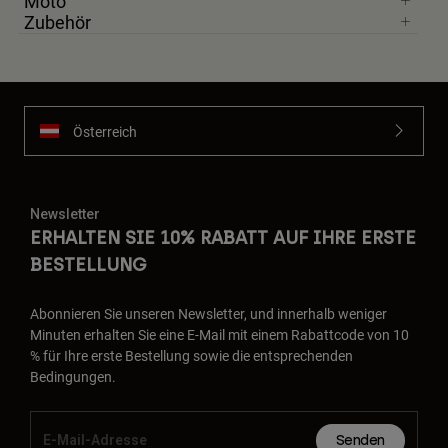
Moto
Zubehör
Österreich
Newsletter
ERHALTEN SIE 10% RABATT AUF IHRE ERSTE
BESTELLUNG
Abonnieren Sie unseren Newsletter, und innerhalb weniger
Minuten erhalten Sie eine E-Mail mit einem Rabattcode von 10
% für Ihre erste Bestellung sowie die entsprechenden
Bedingungen.
Senden