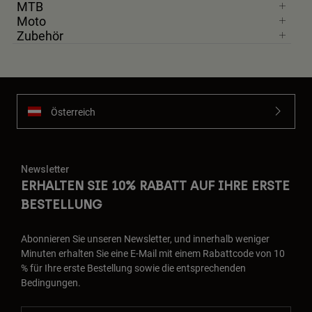
MTB
Moto
Zubehör
Österreich
Newsletter
ERHALTEN SIE 10% RABATT AUF IHRE ERSTE
BESTELLUNG
Abonnieren Sie unseren Newsletter, und innerhalb weniger
Minuten erhalten Sie eine E-Mail mit einem Rabattcode von 10
% für Ihre erste Bestellung sowie die entsprechenden
Bedingungen.