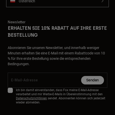
Österreich
Newsletter
ERHALTEN SIE 10% RABATT AUF IHRE ERSTE
BESTELLUNG
Abonnieren Sie unseren Newsletter, und innerhalb weniger
Minuten erhalten Sie eine E-Mail mit einem Rabattcode von 10
% für Ihre erste Bestellung sowie die entsprechenden
Bedingungen.
Senden
Ich bin damit einverstanden, dass Fox meine E-Mail-Adresse
verarbeitet und mir Werbe-E-Mails in Übereinstimmung mit den
Datenschutzrichtlinien
sendet. Abonnenten können sich jederzeit
wieder abmelden.