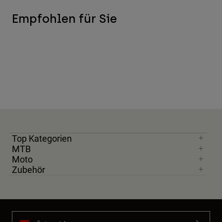
Empfohlen für Sie
Top Kategorien
MTB
Moto
Zubehör