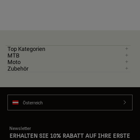
Top Kategorien
MTB
Moto
Zubehör
Österreich
Newsletter
ERHALTEN SIE 10% RABATT AUF IHRE ERSTE