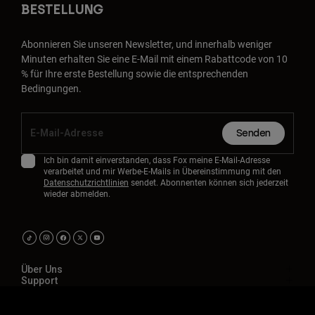
BESTELLUNG
Abonnieren Sie unseren Newsletter, und innerhalb weniger
Minuten erhalten Sie eine E-Mail mit einem Rabattcode von 10
% für Ihre erste Bestellung sowie die entsprechenden
Bedingungen.
Senden
Ich bin damit einverstanden, dass Fox meine E-Mail-Adresse
verarbeitet und mir Werbe-E-Mails in Übereinstimmung mit den
Datenschutzrichtlinien
sendet. Abonnenten können sich jederzeit
wieder abmelden.
Über Uns
Support