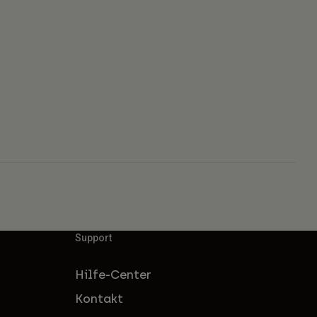
Support
Hilfe-Center
Kontakt