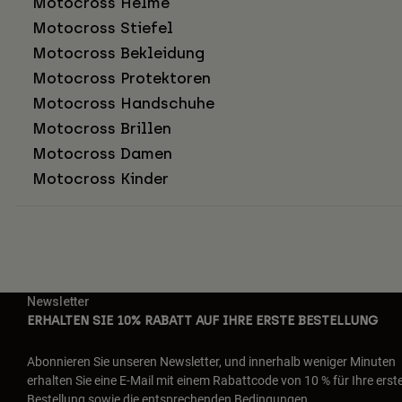
Motocross Helme
Motocross Stiefel
Motocross Bekleidung
Motocross Protektoren
Motocross Handschuhe
Motocross Brillen
Motocross Damen
Motocross Kinder
Newsletter
ERHALTEN SIE 10% RABATT AUF IHRE ERSTE BESTELLUNG
Abonnieren Sie unseren Newsletter, und innerhalb weniger Minuten
erhalten Sie eine E-Mail mit einem Rabattcode von 10 % für Ihre erst
Bestellung sowie die entsprechenden Bedingungen.