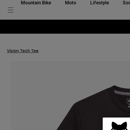
Mountain Bike
Moto
Lifestyle
So
Vision Tech Tee