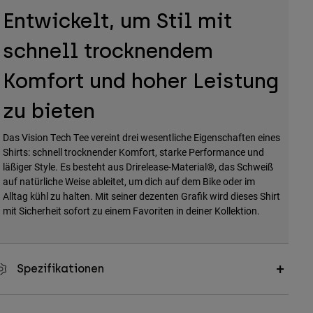
Entwickelt, um Stil mit
schnell trocknendem
Komfort und hoher Leistung
zu bieten
Das Vision Tech Tee vereint drei wesentliche Eigenschaften eines
Shirts: schnell trocknender Komfort, starke Performance und
läßiger Style. Es besteht aus Drirelease-Material®, das Schweiß
auf natürliche Weise ableitet, um dich auf dem Bike oder im
Alltag kühl zu halten. Mit seiner dezenten Grafik wird dieses Shirt
mit Sicherheit sofort zu einem Favoriten in deiner Kollektion.
Spezifikationen