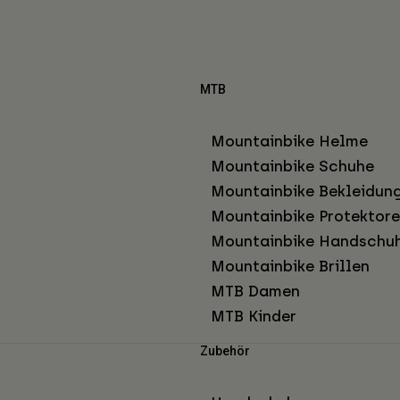
MTB
Mountainbike Helme
Mountainbike Schuhe
Mountainbike Bekleidun
Mountainbike Protektor
Mountainbike Handschu
Mountainbike Brillen
MTB Damen
MTB Kinder
Zubehör