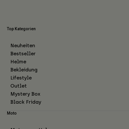
Top Kategorien
Neuheiten
Bestseller
Helme
Bekleidung
Lifestyle
Outlet
Mystery Box
Black Friday
Moto