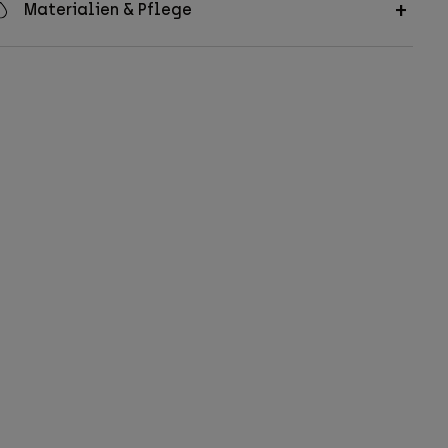
Materialien & Pflege