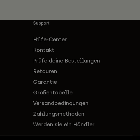
Support
Hilfe-Center
Kontakt
Prüfe deine Bestellungen
Retouren
Garantie
Größentabelle
Versandbedingungen
Zahlungsmethoden
Werden sie ein Händler