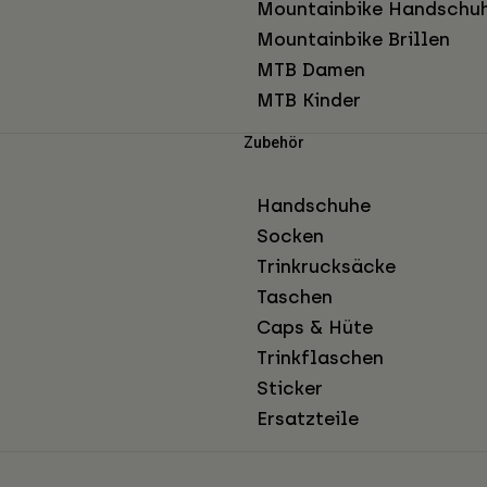
Mountainbike Handschu
Mountainbike Brillen
MTB Damen
MTB Kinder
Zubehör
Handschuhe
Socken
Trinkrucksäcke
Taschen
Caps & Hüte
Trinkflaschen
Sticker
Ersatzteile