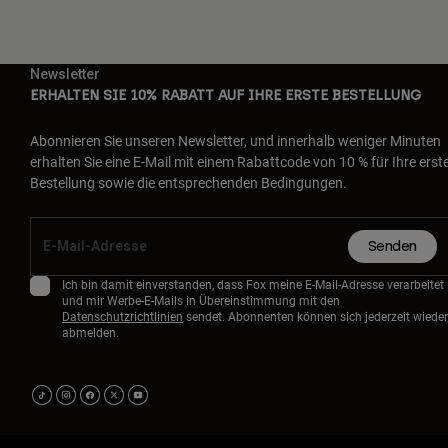
Newsletter
ERHALTEN SIE 10% RABATT AUF IHRE ERSTE BESTELLUNG
Abonnieren Sie unseren Newsletter, und innerhalb weniger Minuten
erhalten Sie eine E-Mail mit einem Rabattcode von 10 % für Ihre erst
Bestellung sowie die entsprechenden Bedingungen.
Senden
Ich bin damit einverstanden, dass Fox meine E-Mail-Adresse verarbeitet
und mir Werbe-E-Mails in Übereinstimmung mit den
Datenschutzrichtlinien
sendet. Abonnenten können sich jederzeit wieder
abmelden.