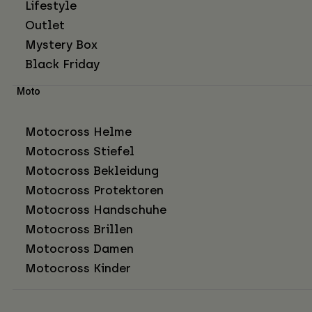
Lifestyle
Outlet
Mystery Box
Black Friday
Moto
Motocross Helme
Motocross Stiefel
Motocross Bekleidung
Motocross Protektoren
Motocross Handschuhe
Motocross Brillen
Motocross Damen
Motocross Kinder