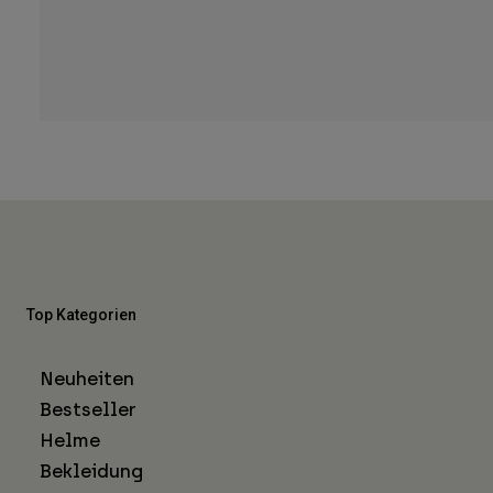
Top Kategorien
Neuheiten
Bestseller
Helme
Bekleidung