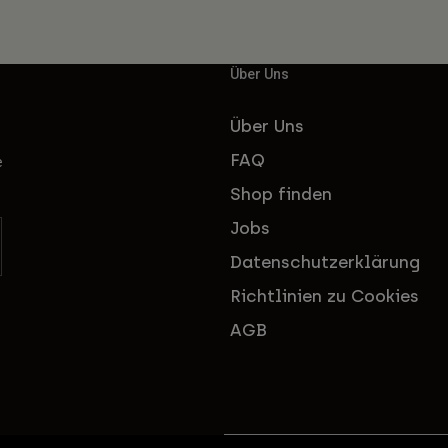
Über Uns
Über Uns
FAQ
e
Shop finden
Jobs
Datenschutzerklärung
Richtlinien zu Cookies
AGB