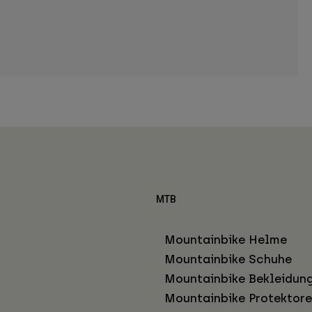
MTB
Mountainbike Helme
Mountainbike Schuhe
Mountainbike Bekleidun
Mountainbike Protektor