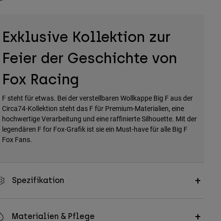
Exklusive Kollektion zur
Feier der Geschichte von
Fox Racing
F steht für etwas. Bei der verstellbaren Wollkappe Big F aus der
Circa74-Kollektion steht das F für Premium-Materialien, eine
hochwertige Verarbeitung und eine raffinierte Silhouette. Mit der
legendären F for Fox-Grafik ist sie ein Must-have für alle Big F
Fox Fans.
Spezifikation
Materialien & Pflege