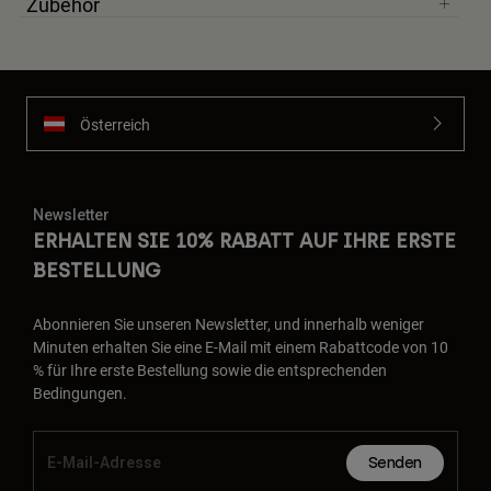
Zubehör
Österreich
Newsletter
ERHALTEN SIE 10% RABATT AUF IHRE ERSTE
BESTELLUNG
Abonnieren Sie unseren Newsletter, und innerhalb weniger
Minuten erhalten Sie eine E-Mail mit einem Rabattcode von 10
% für Ihre erste Bestellung sowie die entsprechenden
Bedingungen.
Senden