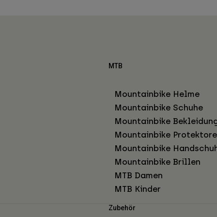
MTB
Mountainbike Helme
Mountainbike Schuhe
Mountainbike Bekleidun
Mountainbike Protektor
Mountainbike Handschu
Mountainbike Brillen
MTB Damen
MTB Kinder
Zubehör