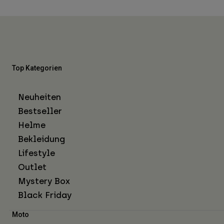
Top Kategorien
Neuheiten
Bestseller
Helme
Bekleidung
Lifestyle
Outlet
Mystery Box
Black Friday
Moto