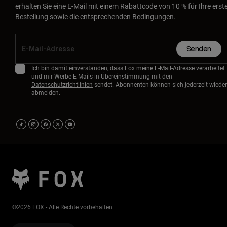
erhalten Sie eine E-Mail mit einem Rabattcode von 10 % für Ihre erst
Bestellung sowie die entsprechenden Bedingungen.
Senden
Ich bin damit einverstanden, dass Fox meine E-Mail-Adresse verarbeitet
und mir Werbe-E-Mails in Übereinstimmung mit den
Datenschutzrichtlinien
sendet. Abonnenten können sich jederzeit wieder
abmelden.
©2026 FOX - Alle Rechte vorbehalten