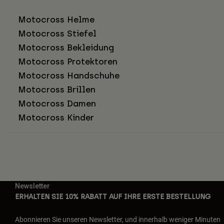
Motocross Helme
Motocross Stiefel
Motocross Bekleidung
Motocross Protektoren
Motocross Handschuhe
Motocross Brillen
Motocross Damen
Motocross Kinder
Newsletter
ERHALTEN SIE 10% RABATT AUF IHRE ERSTE BESTELLUNG
Abonnieren Sie unseren Newsletter, und innerhalb weniger Minuten