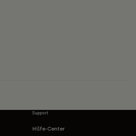
Support
Hilfe-Center