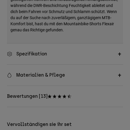
während die DWR-Beschichtung Feuchtigkeit ableitet und
dich beim Fahren vor Schmutz und Schlamm schützt. Wenn
du auf der Suche nach zuverläßigem, ganztägigem MTB-
Komfort bist, hast du mit den Mountainbike-Shorts Flexair
genau das Richtige gefunden.
Spezifikation
Materialien & Pflege
Bewertungen [13]
Vervollständigen sie ihr set