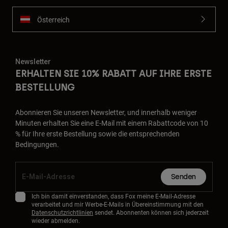
Österreich
Newsletter
ERHALTEN SIE 10% RABATT AUF IHRE ERSTE
BESTELLUNG
Abonnieren Sie unseren Newsletter, und innerhalb weniger
Minuten erhalten Sie eine E-Mail mit einem Rabattcode von 10
% für Ihre erste Bestellung sowie die entsprechenden
Bedingungen.
Senden
Ich bin damit einverstanden, dass Fox meine E-Mail-Adresse
verarbeitet und mir Werbe-E-Mails in Übereinstimmung mit den
Datenschutzrichtlinien
sendet. Abonnenten können sich jederzeit
wieder abmelden.