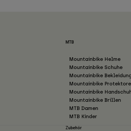
MTB
Mountainbike Helme
Mountainbike Schuhe
Mountainbike Bekleidun
Mountainbike Protektor
Mountainbike Handschu
Mountainbike Brillen
MTB Damen
MTB Kinder
Zubehör