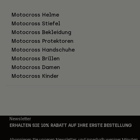
Motocross Helme
Motocross Stiefel
Motocross Bekleidung
Motocross Protektoren
Motocross Handschuhe
Motocross Brillen
Motocross Damen
Motocross Kinder
Newsletter
ERHALTEN SIE 10% RABATT AUF IHRE ERSTE BESTELLUNG
Abonnieren Sie unseren Newsletter, und innerhalb weniger Minuten