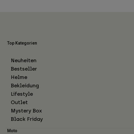
Top Kategorien
Neuheiten
Bestseller
Helme
Bekleidung
Lifestyle
Outlet
Mystery Box
Black Friday
Moto