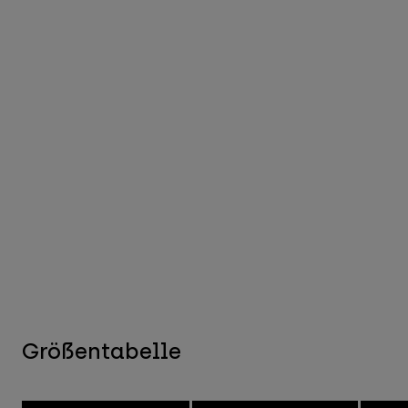
Größentabelle