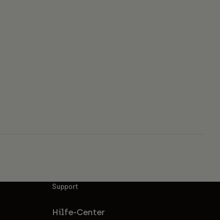
Support
Hilfe-Center