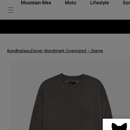
Mountain Bike
Moto
Lifestyle
So
Rundhalspullover Wordmark Oversized – Dame