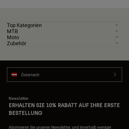
Top Kategorien
MTB
Moto
Zubehör
Österreich
Newsletter
ERHALTEN SIE 10% RABATT AUF IHRE ERSTE
BESTELLUNG
Abonnieren Sie unseren Newsletter, und innerhalb weniger