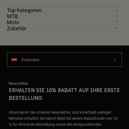
Top Kategorien
MTB
Moto
Zubehör
Österreich
Newsletter
ERHALTEN SIE 10% RABATT AUF IHRE ERSTE
BESTELLUNG
Abonnieren Sie unseren Newsletter, und innerhalb weniger
Minuten erhalten Sie eine E-Mail mit einem Rabattcode von 10
% für Ihre erste Bestellung sowie die entsprechenden