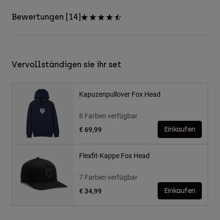
Bewertungen [14]
Vervollständigen sie ihr set
Kapuzenpullover Fox Head
8 Farben verfügbar
€ 69,99
Einkaufen
Flexfit-Kappe Fox Head
7 Farben verfügbar
€ 34,99
Einkaufen