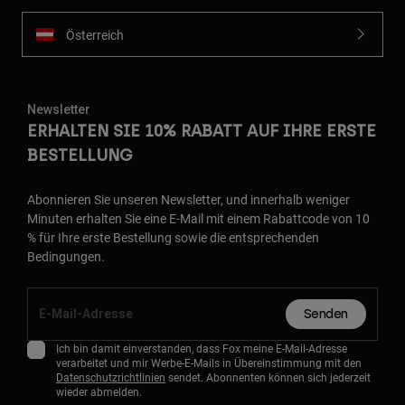
Österreich
Newsletter
ERHALTEN SIE 10% RABATT AUF IHRE ERSTE
BESTELLUNG
Abonnieren Sie unseren Newsletter, und innerhalb weniger
Minuten erhalten Sie eine E-Mail mit einem Rabattcode von 10
% für Ihre erste Bestellung sowie die entsprechenden
Bedingungen.
Senden
Ich bin damit einverstanden, dass Fox meine E-Mail-Adresse
verarbeitet und mir Werbe-E-Mails in Übereinstimmung mit den
Datenschutzrichtlinien
sendet. Abonnenten können sich jederzeit
wieder abmelden.