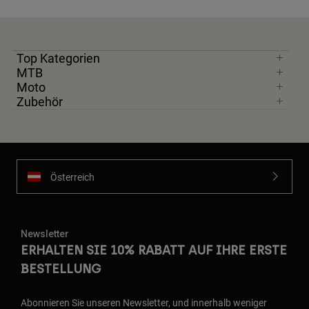
Top Kategorien
MTB
Moto
Zubehör
Österreich
Newsletter
ERHALTEN SIE 10% RABATT AUF IHRE ERSTE
BESTELLUNG
Abonnieren Sie unseren Newsletter, und innerhalb weniger