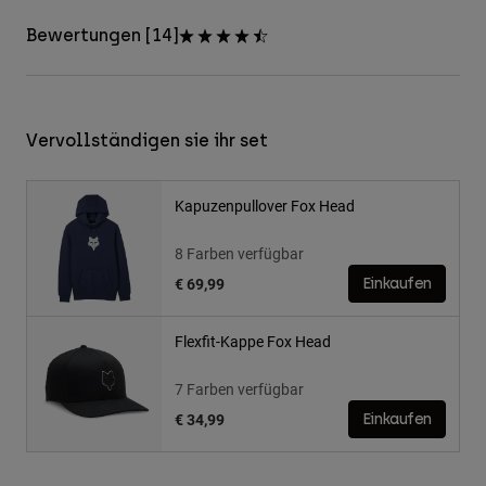
Bewertungen [14]
Vervollständigen sie ihr set
Kapuzenpullover Fox Head
8 Farben verfügbar
€ 69,99
Einkaufen
Flexfit-Kappe Fox Head
7 Farben verfügbar
€ 34,99
Einkaufen