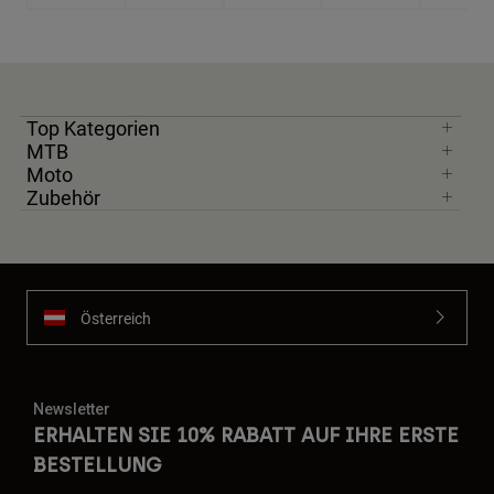
Top Kategorien
MTB
Moto
Zubehör
Österreich
Newsletter
ERHALTEN SIE 10% RABATT AUF IHRE ERSTE
BESTELLUNG