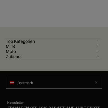
Top Kategorien
MTB
Moto
Zubehör
Österreich
Newsletter