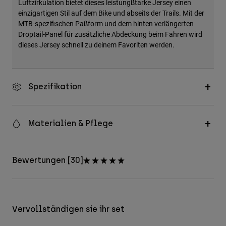
Luftzirkulation bietet dieses leistungßtarke Jersey einen
einzigartigen Stil auf dem Bike und abseits der Trails. Mit der
MTB-spezifischen Paßform und dem hinten verlängerten
Droptail-Panel für zusätzliche Abdeckung beim Fahren wird
dieses Jersey schnell zu deinem Favoriten werden.
Spezifikation
Materialien & Pflege
Bewertungen [30]
Vervollständigen sie ihr set