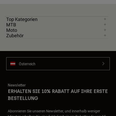
Top Kategorien
MTB
Moto
Zubehör
Österreich
Newsletter
ERHALTEN SIE 10% RABATT AUF IHRE ERSTE
BESTELLUNG
Abonnieren Sie unseren Newsletter, und innerhalb weniger