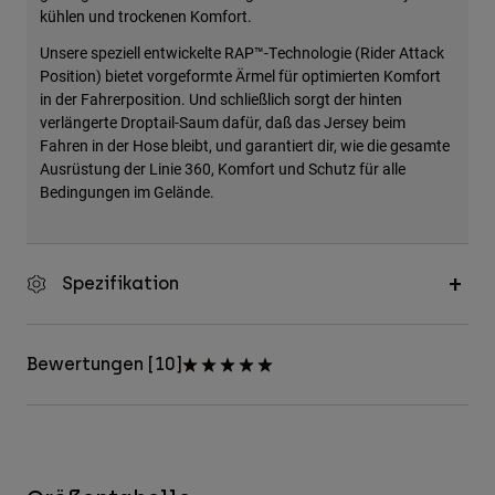
kühlen und trockenen Komfort.
Unsere speziell entwickelte RAP™-Technologie (Rider Attack
Position) bietet vorgeformte Ärmel für optimierten Komfort
in der Fahrerposition. Und schließlich sorgt der hinten
verlängerte Droptail-Saum dafür, daß das Jersey beim
Fahren in der Hose bleibt, und garantiert dir, wie die gesamte
Ausrüstung der Linie 360, Komfort und Schutz für alle
Bedingungen im Gelände.
Spezifikation
Bewertungen [10]