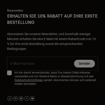
Newsletter
ERHALTEN SIE 10% RABATT AUF IHRE ERSTE
BESTELLUNG
Abonnieren Sie unseren Newsletter, und innerhalb weniger
Minuten erhalten Sie eine E-Mail mit einem Rabattcode von 10
% für Ihre erste Bestellung sowie die entsprechenden
Bedingungen.
Senden
Ich bin damit einverstanden, dass Fox meine E-Mail-Adresse
verarbeitet und mir Werbe-E-Mails in Übereinstimmung mit den
Datenschutzrichtlinien
sendet. Abonnenten können sich jederzeit
wieder abmelden.