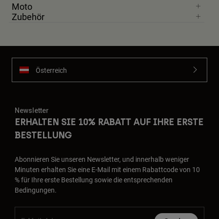
Moto
Zubehör
Österreich
Newsletter
ERHALTEN SIE 10% RABATT AUF IHRE ERSTE
BESTELLUNG
Abonnieren Sie unseren Newsletter, und innerhalb weniger
Minuten erhalten Sie eine E-Mail mit einem Rabattcode von 10
% für Ihre erste Bestellung sowie die entsprechenden
Bedingungen.