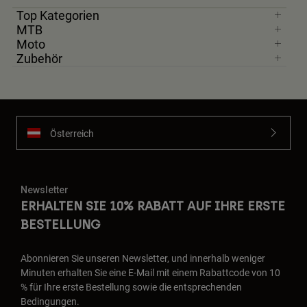
Top Kategorien
MTB
Moto
Zubehör
Österreich
Newsletter
ERHALTEN SIE 10% RABATT AUF IHRE ERSTE
BESTELLUNG
Abonnieren Sie unseren Newsletter, und innerhalb weniger
Minuten erhalten Sie eine E-Mail mit einem Rabattcode von 10
% für Ihre erste Bestellung sowie die entsprechenden
Bedingungen.