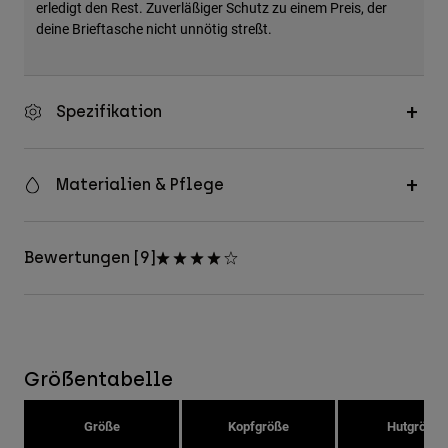
erledigt den Rest. Zuverläßiger Schutz zu einem Preis, der
deine Brieftasche nicht unnötig streßt.
Spezifikation
Materialien & Pflege
Bewertungen [9]
Größentabelle
Größe
Kopfgröße
Hutgröße