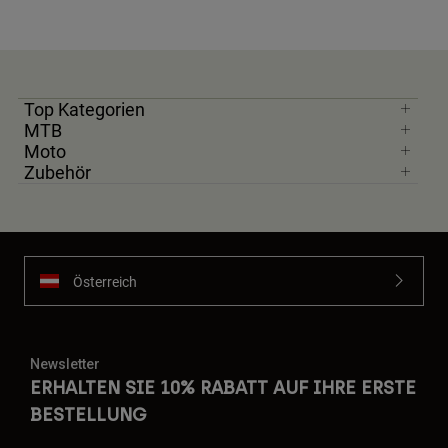
Top Kategorien
MTB
Moto
Zubehör
Österreich
Newsletter
ERHALTEN SIE 10% RABATT AUF IHRE ERSTE
BESTELLUNG