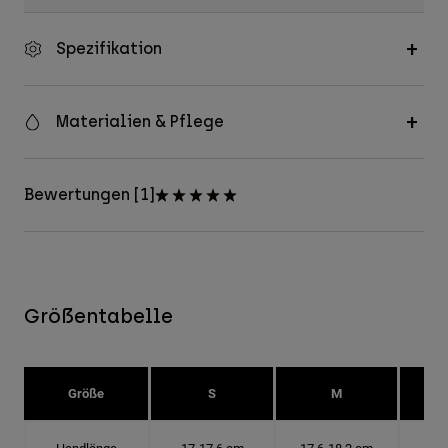
Spezifikation
Materialien & Pflege
Bewertungen [1]
Größentabelle
Größe
S
M