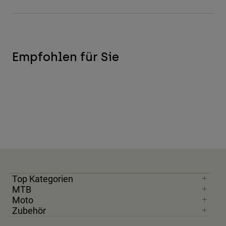
Empfohlen für Sie
Top Kategorien
MTB
Moto
Zubehör