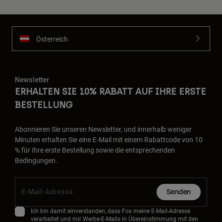
Österreich
Newsletter
ERHALTEN SIE 10% RABATT AUF IHRE ERSTE
BESTELLUNG
Abonnieren Sie unseren Newsletter, und innerhalb weniger
Minuten erhalten Sie eine E-Mail mit einem Rabattcode von 10
% für Ihre erste Bestellung sowie die entsprechenden
Bedingungen.
Senden
Ich bin damit einverstanden, dass Fox meine E-Mail-Adresse
verarbeitet und mir Werbe-E-Mails in Übereinstimmung mit den