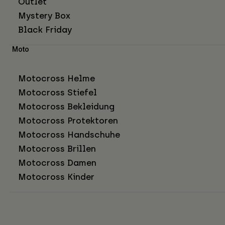
Outlet
Mystery Box
Black Friday
Moto
Motocross Helme
Motocross Stiefel
Motocross Bekleidung
Motocross Protektoren
Motocross Handschuhe
Motocross Brillen
Motocross Damen
Motocross Kinder