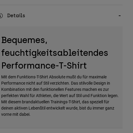
Details
Bequemes,
feuchtigkeitsableitendes
Performance-T-Shirt
Mit dem Funktions-T-Shirt Absolute mußt du für maximale
Performance nicht auf Stil verzichten. Das stilvolle Design in
Kombination mit den funktionellen Features machen es zur
perfekten Wahl für Athleten, die Wert auf Stil und Funktion legen.
Mit diesem brandaktuellen Trainings-T-Shirt, das speziell für
deinen aktiven Lebenßtil entwickelt wurde, bist du immer ganz
vorne mit dabei.