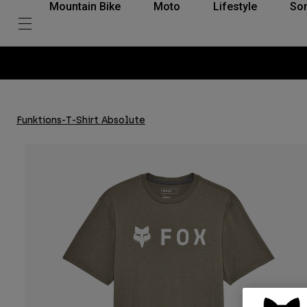
Mountain Bike
Moto
Lifestyle
So
Funktions-T-Shirt Absolute