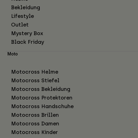
Bekleidung
Lifestyle
Outlet
Mystery Box
Black Friday
Moto
Motocross Helme
Motocross Stiefel
Motocross Bekleidung
Motocross Protektoren
Motocross Handschuhe
Motocross Brillen
Motocross Damen
Motocross Kinder