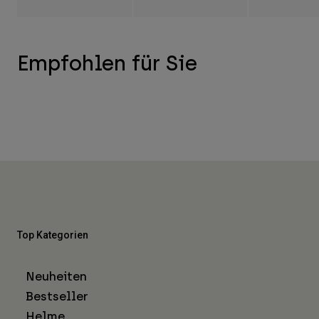
Empfohlen für Sie
Top Kategorien
Neuheiten
Bestseller
Helme