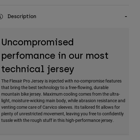
Description
Uncompromised
perfomance in our most
technical jersey
The Flexair Pro Jersey is injected with no-compromise features
that bring the best technology to a free-flowing, durable
mountain bike jersey. Maximum cooling comes from the ultra-
light, moisture-wicking main body, while abrasion resistance and
venting come care of Carvico sleeves. Its tailored fit allows for
plenty of unrestricted movement, leaving you free to confidently
tussle with the rough stuff in this high-performance jersey.