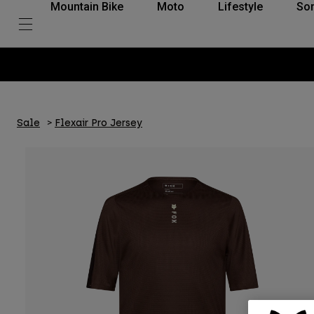
Mountain Bike
Moto
Lifestyle
So
Sale
Flexair Pro Jersey