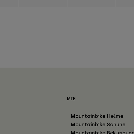
MTB
Mountainbike Helme
Mountainbike Schuhe
Mountainbike Bekleidun