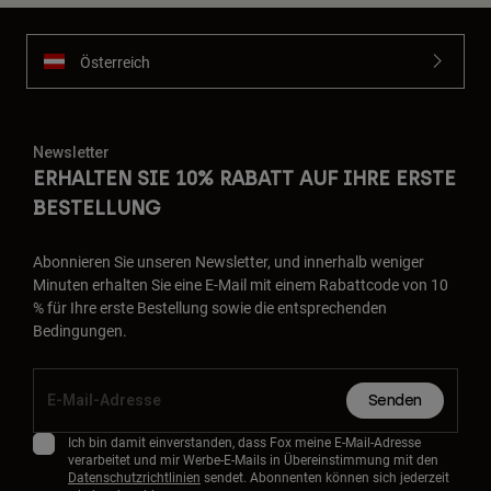
Österreich
Newsletter
ERHALTEN SIE 10% RABATT AUF IHRE ERSTE
BESTELLUNG
Abonnieren Sie unseren Newsletter, und innerhalb weniger
Minuten erhalten Sie eine E-Mail mit einem Rabattcode von 10
% für Ihre erste Bestellung sowie die entsprechenden
Bedingungen.
Senden
Ich bin damit einverstanden, dass Fox meine E-Mail-Adresse
verarbeitet und mir Werbe-E-Mails in Übereinstimmung mit den
Datenschutzrichtlinien
sendet. Abonnenten können sich jederzeit