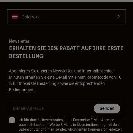
Österreich
Newsletter
ERHALTEN SIE 10% RABATT AUF IHRE ERSTE
BESTELLUNG
Abonnieren Sie unseren Newsletter, und innerhalb weniger
Minuten erhalten Sie eine E-Mail mit einem Rabattcode von 10
% für Ihre erste Bestellung sowie die entsprechenden
Bedingungen.
Senden
Ich bin damit einverstanden, dass Fox meine E-Mail-Adresse
verarbeitet und mir Werbe-E-Mails in Übereinstimmung mit den
Datenschutzrichtlinien
sendet. Abonnenten können sich jederzeit