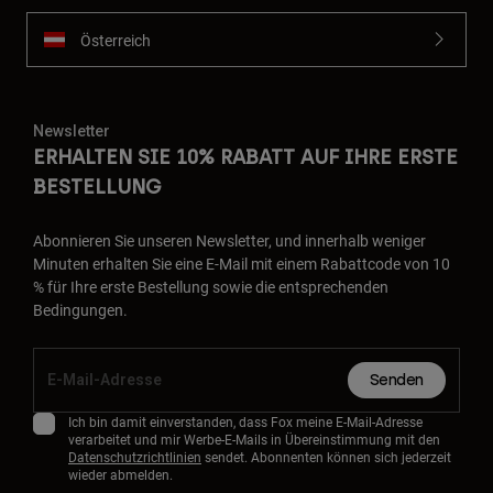
Österreich
Newsletter
ERHALTEN SIE 10% RABATT AUF IHRE ERSTE
BESTELLUNG
Abonnieren Sie unseren Newsletter, und innerhalb weniger
Minuten erhalten Sie eine E-Mail mit einem Rabattcode von 10
% für Ihre erste Bestellung sowie die entsprechenden
Bedingungen.
Senden
Ich bin damit einverstanden, dass Fox meine E-Mail-Adresse
verarbeitet und mir Werbe-E-Mails in Übereinstimmung mit den
Datenschutzrichtlinien
sendet. Abonnenten können sich jederzeit
wieder abmelden.