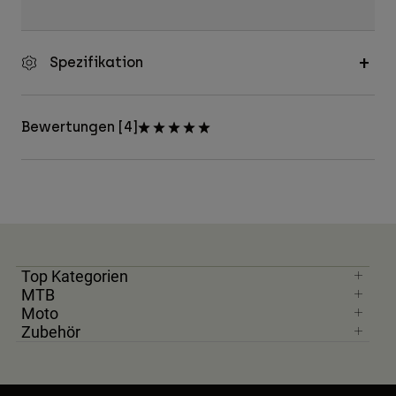
Spezifikation
Bewertungen [4]
Top Kategorien
MTB
Moto
Zubehör