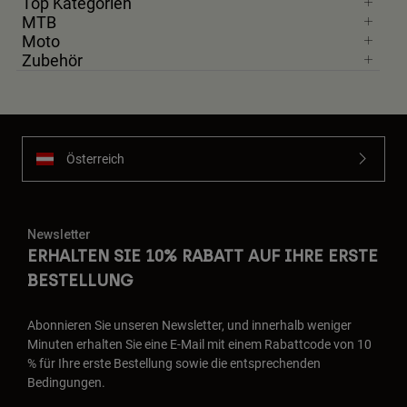
Top Kategorien
MTB
Moto
Zubehör
Österreich
Newsletter
ERHALTEN SIE 10% RABATT AUF IHRE ERSTE
BESTELLUNG
Abonnieren Sie unseren Newsletter, und innerhalb weniger
Minuten erhalten Sie eine E-Mail mit einem Rabattcode von 10
% für Ihre erste Bestellung sowie die entsprechenden
Bedingungen.