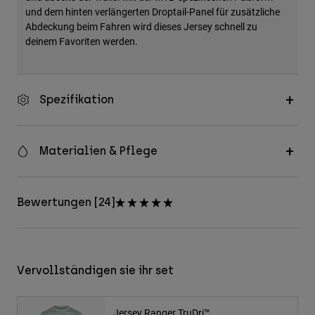
und dem hinten verlängerten Droptail-Panel für zusätzliche
Abdeckung beim Fahren wird dieses Jersey schnell zu
deinem Favoriten werden.
Spezifikation
Materialien & Pflege
Bewertungen [24]
Vervollständigen sie ihr set
Jersey Ranger TruDri™