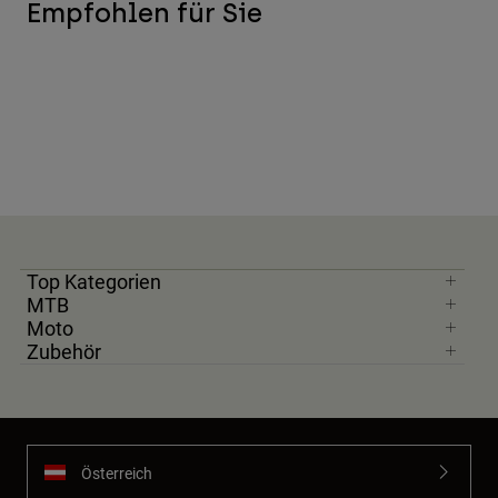
Empfohlen für Sie
Top Kategorien
MTB
Moto
Zubehör
Österreich