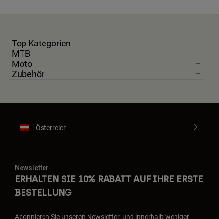
Top Kategorien
MTB
Moto
Zubehör
Österreich
Newsletter
ERHALTEN SIE 10% RABATT AUF IHRE ERSTE
BESTELLUNG
Abonnieren Sie unseren Newsletter, und innerhalb weniger