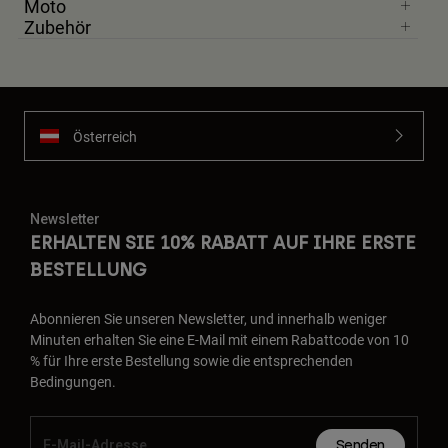
Moto
Zubehör
Österreich
Newsletter
ERHALTEN SIE 10% RABATT AUF IHRE ERSTE
BESTELLUNG
Abonnieren Sie unseren Newsletter, und innerhalb weniger
Minuten erhalten Sie eine E-Mail mit einem Rabattcode von 10
% für Ihre erste Bestellung sowie die entsprechenden
Bedingungen.
Senden