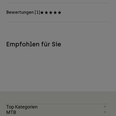
Bewertungen [1]
Empfohlen für Sie
Top Kategorien
MTB