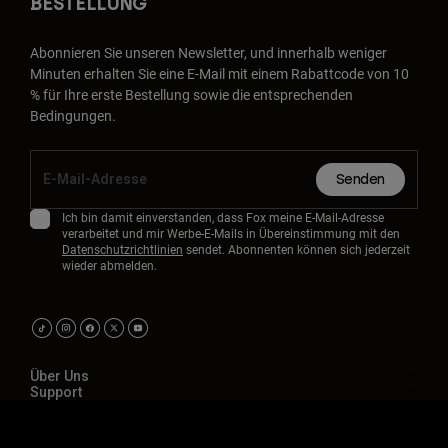
BESTELLUNG
Abonnieren Sie unseren Newsletter, und innerhalb weniger
Minuten erhalten Sie eine E-Mail mit einem Rabattcode von 10
% für Ihre erste Bestellung sowie die entsprechenden
Bedingungen.
Senden
Ich bin damit einverstanden, dass Fox meine E-Mail-Adresse
verarbeitet und mir Werbe-E-Mails in Übereinstimmung mit den
Datenschutzrichtlinien
sendet. Abonnenten können sich jederzeit
wieder abmelden.
Über Uns
Support