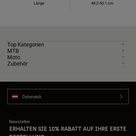
Länge
48.2-50.1 cm
Top Kategorien
MTB
Moto
Zubehör
Österreich
Newsletter
ERHALTEN SIE 10% RABATT AUF IHRE ERSTE