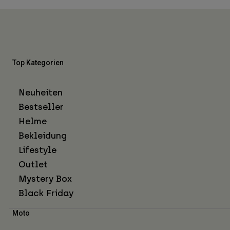
Top Kategorien
Neuheiten
Bestseller
Helme
Bekleidung
Lifestyle
Outlet
Mystery Box
Black Friday
Moto