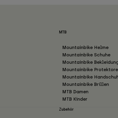
MTB
Mountainbike Helme
Mountainbike Schuhe
Mountainbike Bekleidun
Mountainbike Protektor
Mountainbike Handschu
Mountainbike Brillen
MTB Damen
MTB Kinder
Zubehör