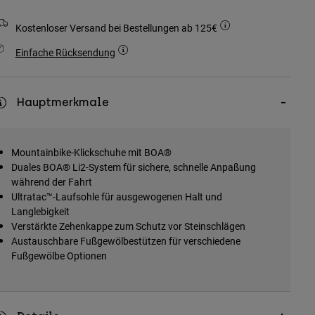
Kostenloser Versand bei Bestellungen ab 125€
Einfache Rücksendung
Hauptmerkmale
Mountainbike-Klickschuhe mit BOA®
Duales BOA® Li2-System für sichere, schnelle Anpaßung
während der Fahrt
Ultratac™-Laufsohle für ausgewogenen Halt und
Langlebigkeit
Verstärkte Zehenkappe zum Schutz vor Steinschlägen
Austauschbare Fußgewölbestützen für verschiedene
Fußgewölbe Optionen