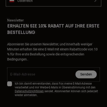
Österreich
Newsletter
ERHALTEN SIE 10% RABATT AUF IHRE ERSTE
BESTELLUNG
Abonnieren Sie unseren Newsletter, und innerhalb weniger
Minuten erhalten Sie eine E-Mail mit einem Rabattcode von 10
% für Ihre erste Bestellung sowie die entsprechenden
Bedingungen.
Senden
Ich bin damit einverstanden, dass Fox meine E-Mail-Adresse
verarbeitet und mir Werbe-E-Mails in Übereinstimmung mit den
Datenschutzrichtlinien
sendet. Abonnenten können sich jederzeit
wieder abmelden.