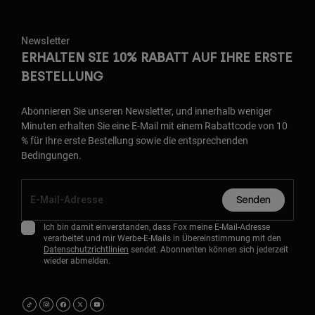
Newsletter
ERHALTEN SIE 10% RABATT AUF IHRE ERSTE
BESTELLUNG
Abonnieren Sie unseren Newsletter, und innerhalb weniger
Minuten erhalten Sie eine E-Mail mit einem Rabattcode von 10
% für Ihre erste Bestellung sowie die entsprechenden
Bedingungen.
Senden
Ich bin damit einverstanden, dass Fox meine E-Mail-Adresse
verarbeitet und mir Werbe-E-Mails in Übereinstimmung mit den
Datenschutzrichtlinien
sendet. Abonnenten können sich jederzeit
wieder abmelden.