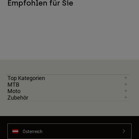
Empfohlen für Sie
Top Kategorien
MTB
Moto
Zubehör
Österreich