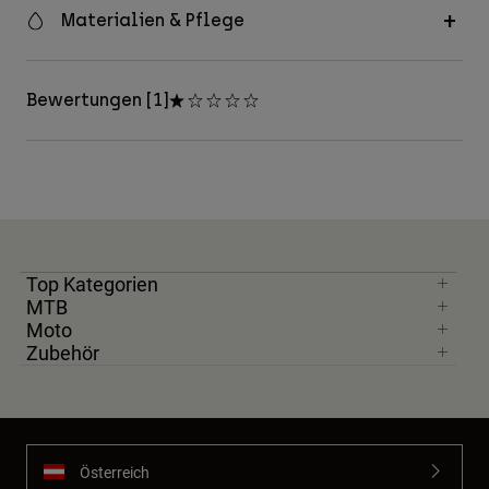
Materialien & Pflege
Bewertungen [1]
Top Kategorien
MTB
Moto
Zubehör
Österreich