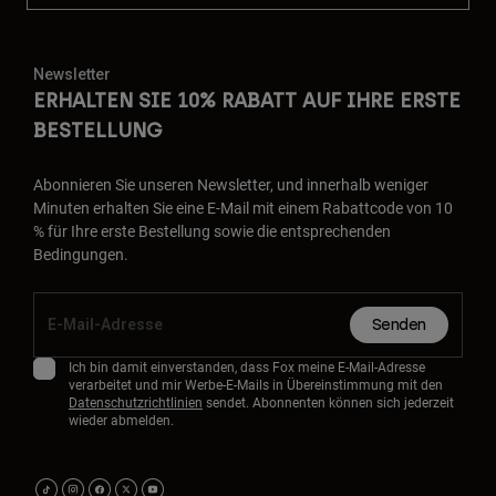
Newsletter
ERHALTEN SIE 10% RABATT AUF IHRE ERSTE
BESTELLUNG
Abonnieren Sie unseren Newsletter, und innerhalb weniger
Minuten erhalten Sie eine E-Mail mit einem Rabattcode von 10
% für Ihre erste Bestellung sowie die entsprechenden
Bedingungen.
Senden
Ich bin damit einverstanden, dass Fox meine E-Mail-Adresse
verarbeitet und mir Werbe-E-Mails in Übereinstimmung mit den
Datenschutzrichtlinien
sendet. Abonnenten können sich jederzeit
wieder abmelden.