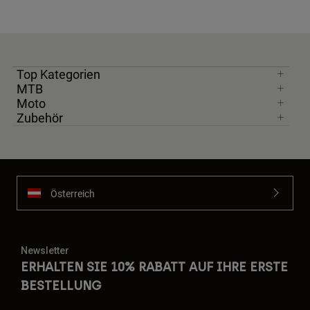
Top Kategorien
MTB
Moto
Zubehör
Österreich
Newsletter
ERHALTEN SIE 10% RABATT AUF IHRE ERSTE
BESTELLUNG