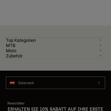
Top Kategorien
MTB
Moto
Zubehör
Österreich
Newsletter
ERHALTEN SIE 10% RABATT AUF IHRE ERSTE