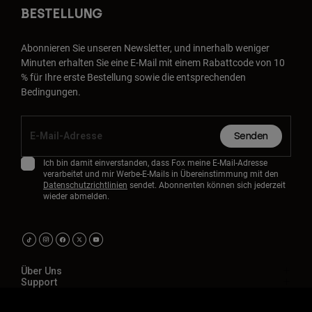
BESTELLUNG
Abonnieren Sie unseren Newsletter, und innerhalb weniger
Minuten erhalten Sie eine E-Mail mit einem Rabattcode von 10
% für Ihre erste Bestellung sowie die entsprechenden
Bedingungen.
Senden
Ich bin damit einverstanden, dass Fox meine E-Mail-Adresse
verarbeitet und mir Werbe-E-Mails in Übereinstimmung mit den
Datenschutzrichtlinien
sendet. Abonnenten können sich jederzeit
wieder abmelden.
Über Uns
Support