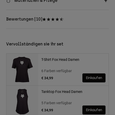
Materialien & Pflege
Bewertungen [10]
Vervollständigen sie ihr set
T-Shirt Fox Head Damen
6 Farben verfügbar
€ 34,99
Einkaufen
Tanktop Fox Head Damen
5 Farben verfügbar
€ 34,99
Einkaufen