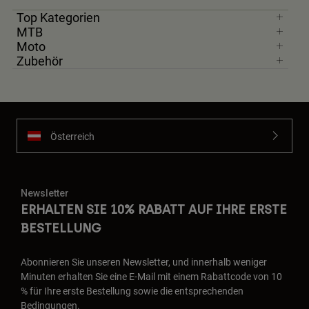
Top Kategorien
MTB
Moto
Zubehör
Österreich
Newsletter
ERHALTEN SIE 10% RABATT AUF IHRE ERSTE
BESTELLUNG
Abonnieren Sie unseren Newsletter, und innerhalb weniger
Minuten erhalten Sie eine E-Mail mit einem Rabattcode von 10
% für Ihre erste Bestellung sowie die entsprechenden
Bedingungen.